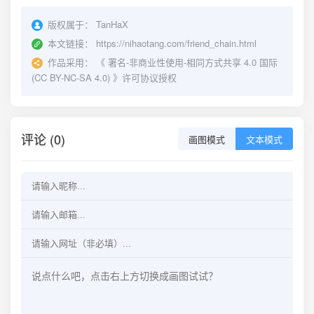
版权属于：
TanHaX
本文链接：
https://nihaotang.com/friend_chain.html
作品采用：
《
署名-非商业性使用-相同方式共享 4.0 国际
(CC BY-NC-SA 4.0)
》许可协议授权
评论 (0)
画图模式
文本模式