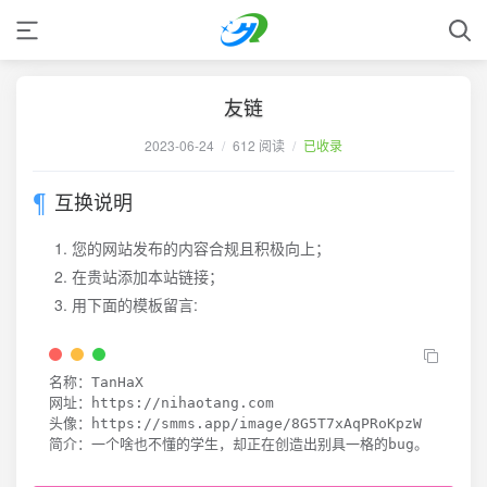
友链
2023-06-24
/
612 阅读
/
已收录
互换说明
您的网站发布的内容合规且积极向上；
在贵站添加本站链接；
用下面的模板留言:
名称：TanHaX

网址：https://nihaotang.com

头像：https://smms.app/image/8G5T7xAqPRoKpzW

简介：一个啥也不懂的学生，却正在创造出别具一格的bug。