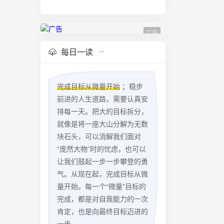
广告
每日一读
完成目标从微量开始
；稳步
前进的人生道路，需要认真安
排每一天。把大的目标拆分，
就像是将一座大山分解为无数
块石头，可以消解我们面对
“庞然大物”时的忧虑，也可以
让我们鼓起一步一步攀登的勇
气。从现在起，完成目标从微
量开始。每一个“微量”目标的
完成，都是对自我能力的一次
肯定，也是向最终目标迈进的
一步。