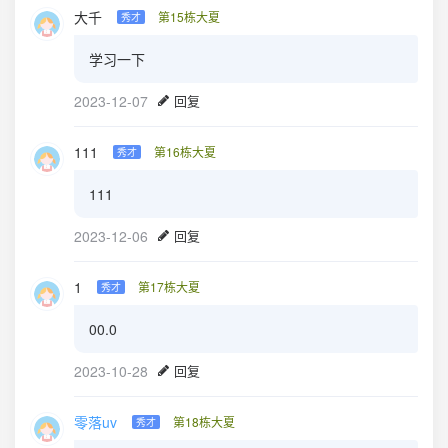
大千
第15栋大夏
秀才
学习一下
2023-12-07
回复
111
第16栋大夏
秀才
111
2023-12-06
回复
1
第17栋大夏
秀才
00.0
2023-10-28
回复
零落uv
第18栋大夏
秀才