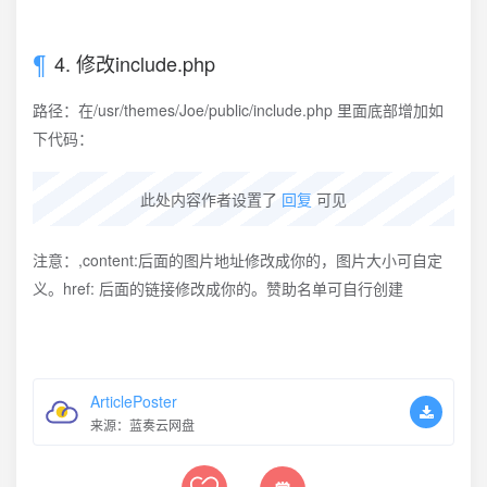
4. 修改include.php
路径：在/usr/themes/Joe/public/include.php 里面底部增加如
下代码：
此处内容作者设置了
回复
可见
注意：,content:后面的图片地址修改成你的，图片大小可自定
义。href: 后面的链接修改成你的。赞助名单可自行创建
ArticlePoster
来源：蓝奏云网盘