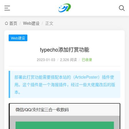
首页
/
Web建设
/
正文
Web建设
typecho添加打赏功能
2023-01-03
/
2,326 阅读
/
已收录
部署此打赏功能需要搭配本站的（ArticlePoster）插件使
用。这个插件是一个海报插件，经过一些大佬魔改后的版
本。