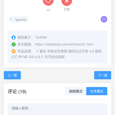
打赏
10
typecho
版权属于：
TanHaX
本文链接：
https://nihaotang.com/archives/21.html
作品采用：
《
署名-非商业性使用-相同方式共享 4.0 国际
(CC BY-NC-SA 4.0)
》许可协议授权
上一篇
下一篇
评论 (19)
画图模式
文本模式