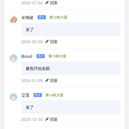
2024-07-04
回复
米咯破
第12栋大夏
秀才
来了
2024-05-08
回复
Bored
第13栋大夏
秀才
暑假开始金额
2024-01-08
回复
艾霂
第14栋大夏
秀才
来了
2023-12-30
回复