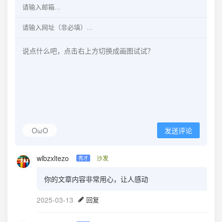
OωO
发送评论
wlbzxltezo
沙发
秀才
你的文章内容非常用心，让人感动
2025-03-13
回复