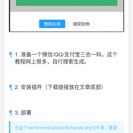
1. 准备一个微信/QQ/支付宝三合一码，这个
教程网上很多，自行搜索生成。
2. 安装插件（下载链接放在文章底部）
3. 部署
在这个/usr/themes/Joe/public/handle.php文件里，要调