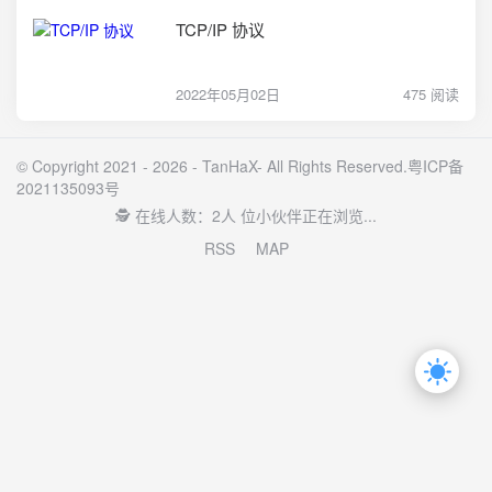
TCP/IP 协议
2022年05月02日
475 阅读
© Copyright 2021 - 2026 -
TanHaX
- All Rights Reserved.
粤ICP备
2021135093号
🕵️ 在线人数：2人 位小伙伴正在浏览...
RSS
MAP