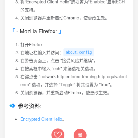
将“Encrypted Client Hello”选项置为“Enabled”启用ECH
的支持。
关闭浏览器并重新启动Chrome，使更改生效。
- Mozilla Firefox:
打开Firefox
在地址栏输入并访问：
about:config
在警告页面上，点击 "接受风险并继续"。
在搜索框中输入 "ech" 来筛选相关选项。
右键点击 "network.http.enforce-framing.http-equivalent-
eom" 选项，并选择 "Toggle" 将其设置为 "true"。
关闭浏览器，并重新启动Firefox，使更改生效。
参考资料:
Encrypted ClientHello
。