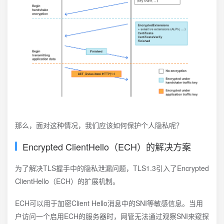
那么，面对这种情况，我们应该如何保护个人隐私呢？
Encrypted ClientHello（ECH）的解决方案
为了解决TLS握手中的隐私泄漏问题，TLS1.3引入了Encrypted
ClientHello（ECH）的扩展机制。
ECH可以用于加密Client Hello消息中的SNI等敏感信息。当用
户访问一个启用ECH的服务器时，网管无法通过观察SNI来窥探