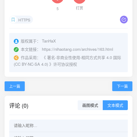
打赏
5
HTTPS
版权属于：
TanHaX
本文链接：
https://nihaotang.com/archives/163.html
作品采用：
《
署名-非商业性使用-相同方式共享 4.0 国际
(CC BY-NC-SA 4.0)
》许可协议授权
上一篇
下一篇
评论 (0)
画图模式
文本模式